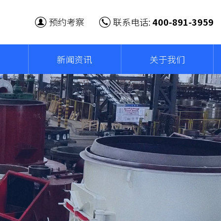
预约考察
联系电话:
400-891-3959
新闻资讯
关于我们