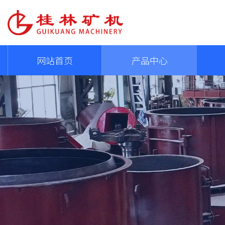
网站首页
产品中心