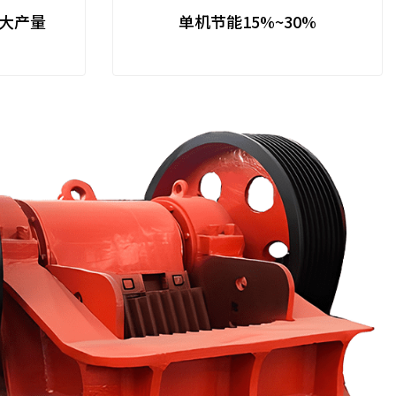
大产量
单机节能15%~30%