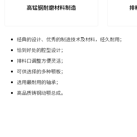
高锰钢耐磨材料制造
排
经典的设计、优秀的制造技术及材料，经久耐用；
恰到好处的腔型设计；
排料口调整方便灵活；
可供选择的多种颚板；
选用最耐用的轴承；
高品质铸钢动颚总成。