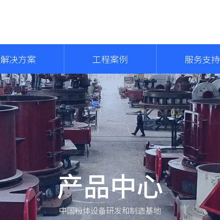
解决方案
工程案例
服务支持
产品中心
中国粉体设备研发和制造基地