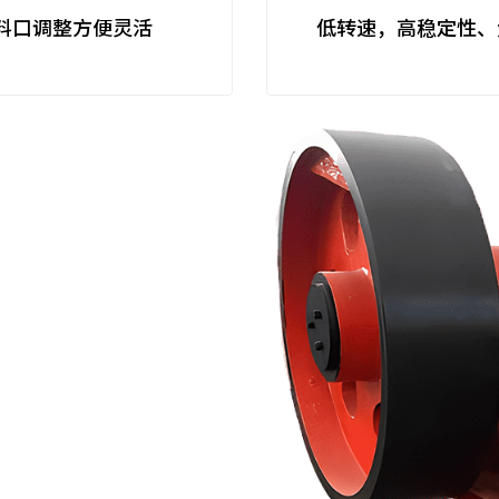
料口调整方便灵活
低转速，高稳定性、