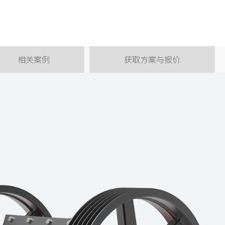
相关案例
获取方案与报价