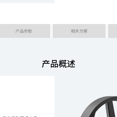
产品参数
相关方案
产品概述