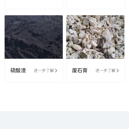
硫酸渣
废石膏
进一步了解
进一步了解