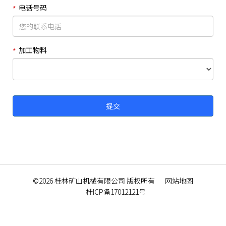
电话号码
加工物料
©2026
桂林矿山机械有限公司
版权所有
网站地图
桂ICP备17012121号