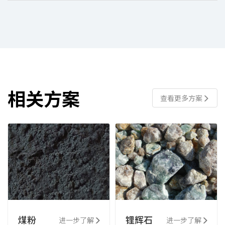
相关方案
查看更多方案
煤粉
锂辉石
进一步了解
进一步了解