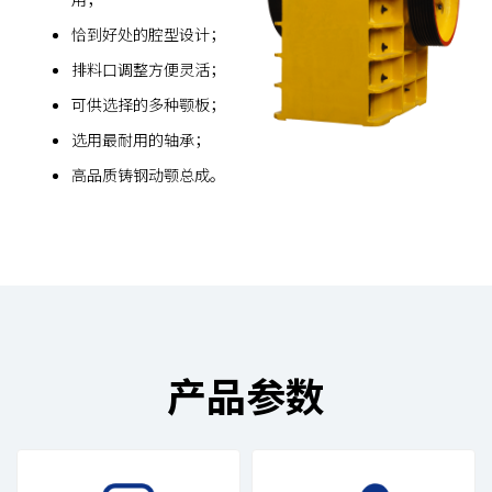
恰到好处的腔型设计；
排料口调整方便灵活；
可供选择的多种颚板；
选用最耐用的轴承；
高品质铸钢动颚总成。
产品参数