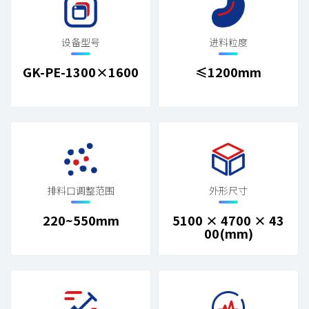
设备型号
进料粒度
GK-PE-1300×1600
≤1200mm
排料口调整范围
外形尺寸
220~550mm
5100 × 4700 × 43
00(mm)