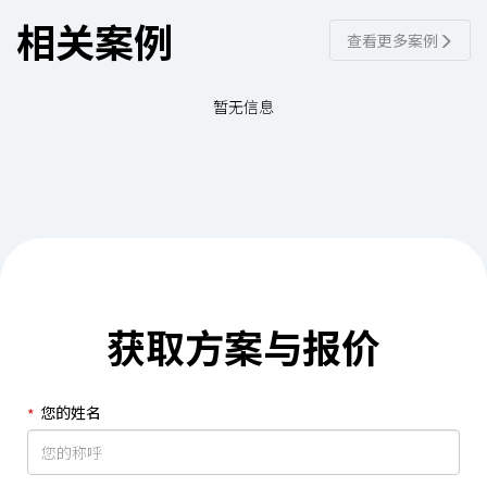
相关案例
查看更多案例
暂无信息
获取方案与报价
您的姓名