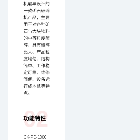
机最早设计的
一款矿石破碎
机产品，主要
用于对各种矿
石与大块物料
的中等粒度破
碎，具有破碎
比大、产品粒
度均匀、结构
简单、工作稳
定可靠、维修
简便、设备运
行成本低等特
点。
02
功能特性
GK-PE-1300