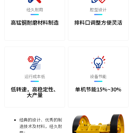
经久耐用
腔型设计
高锰钢耐磨材料制造
排料口调整方便灵活
运行成本低
设备节能
低转速，高稳定性、
单机节能15%~30%
大产量
经典的设计、优秀的制
造技术及材料，经久耐
用；