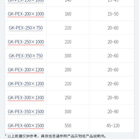
GK-PEX-200×1000
160
15~50
GK-PEX-250×750
210
20~60
GK-PEX-250×1000
210
20~60
GK-PEX-350×750
300
20~60
GK-PEX-200×1200
200
20~60
GK-PEX-250×1200
210
20~60
GK-PEX-300×1300
250
20~90
GK-PEX-350×1500
300
20~90
GK-PEX-600×1500
550
45~120
* 以上数据仅供参考，具体信息请参照产品实物或产品说明书。