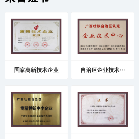
国家高新技术企业
自治区企业技术中
心