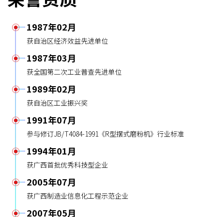
1987年02月
获自治区经济效益先进单位
1987年03月
获全国第二次工业普查先进单位
1989年02月
获自治区工业振兴奖
1991年07月
参与修订JB/T4084-1991《R型摆式磨粉机》行业标准
1994年01月
获广西首批优秀科技型企业
2005年07月
获广西制造业信息化工程示范企业
2007年05月