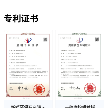
专利证书
新式环保石灰消化
一种磨粉机衬板