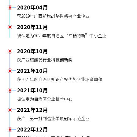
2020年04月
获2019年广西新增战略性新兴产业企业
2020年11月
被认定为2020年度自治区“专精特新”中小企业
2020年10月
获广西碳酸钙行业科技创新奖
2021年10月
获2021年度自治区知识产权优势企业培育单位
2021年10月
被认定为自治区企业技术中心
2021年12月
获广西第一批制造业单项冠军示范企业
2022年12月