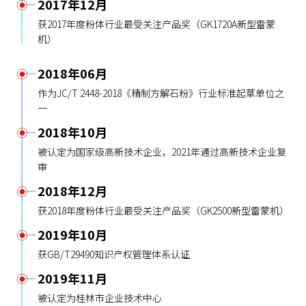
2017年12月
获2017年度粉体行业最受关注产品奖（GK1720A新型雷蒙
机）
2018年06月
作为JC/T 2448-2018《精制方解石粉》行业标准起草单位之
一
2018年10月
被认定为国家级高新技术企业，2021年通过高新技术企业复
审
2018年12月
获2018年度粉体行业最受关注产品奖（GK2500新型雷蒙机）
2019年10月
获GB/T29490知识产权管理体系认证
2019年11月
被认定为桂林市企业技术中心