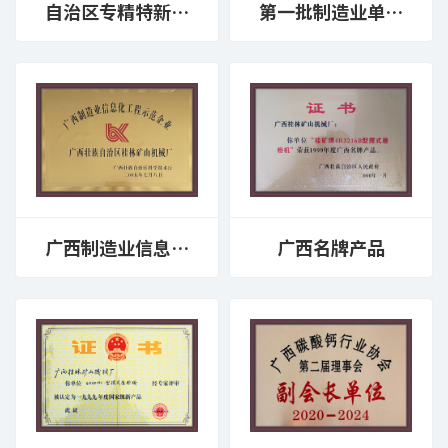
自治区专精特新中
第一批制造业单项
小企业
冠军示范企业
广西制造业信息化
广西名牌产品
工程示范企业