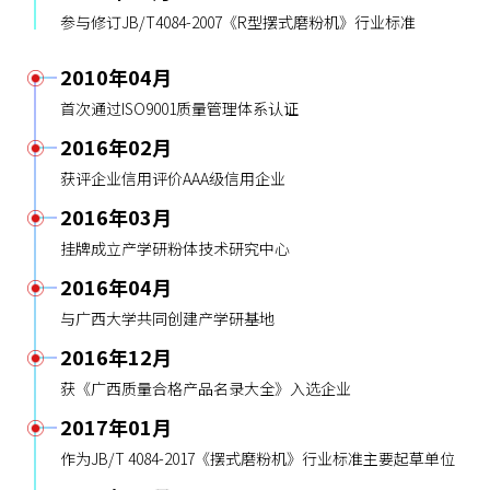
参与修订JB/T4084-2007《R型摆式磨粉机》行业标准
2010年04月
首次通过ISO9001质量管理体系认证
2016年02月
获评企业信用评价AAA级信用企业
2016年03月
挂牌成立产学研粉体技术研究中心
2016年04月
与广西大学共同创建产学研基地
2016年12月
获《广西质量合格产品名录大全》入选企业
2017年01月
作为JB/T 4084-2017《摆式磨粉机》行业标准主要起草单位