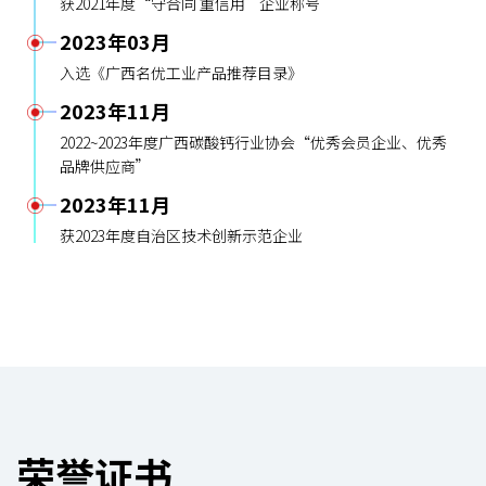
获2021年度“守合同 重信用”企业称号
2023年03月
入选《广西名优工业产品推荐目录》
2023年11月
2022~2023年度广西碳酸钙行业协会“优秀会员企业、优秀
品牌供应商”
2023年11月
获2023年度自治区技术创新示范企业
荣誉证书