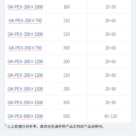
GK-PEX-200×1000
160
15~50
GK-PEX-250×750
210
20~60
GK-PEX-250×1000
210
20~60
GK-PEX-350×750
300
20~60
GK-PEX-200×1200
200
20~60
GK-PEX-250×1200
210
20~60
GK-PEX-300×1300
250
20~90
GK-PEX-350×1500
300
20~90
GK-PEX-600×1500
550
45~120
* 以上数据仅供参考，具体信息请参照产品实物或产品说明书。