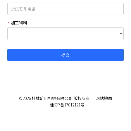
加工物料
©2026
桂林矿山机械有限公司
版权所有
网站地图
桂ICP备17012121号