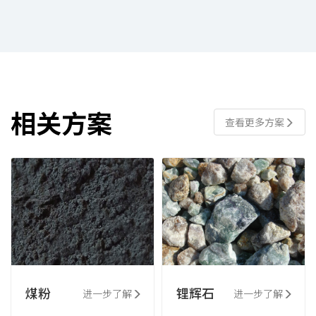
相关方案
查看更多方案
煤粉
锂辉石
进一步了解
进一步了解