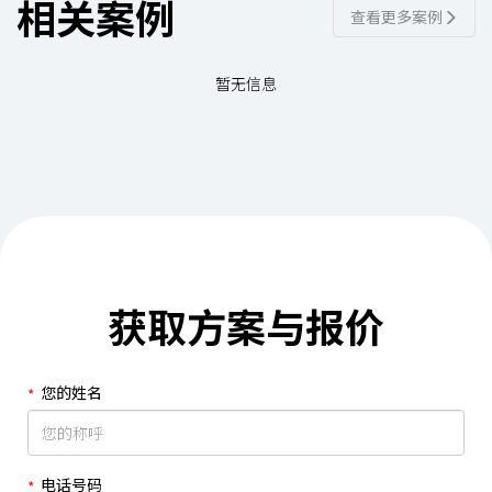
相关案例
查看更多案例
暂无信息
获取方案与报价
您的姓名
电话号码