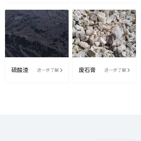
硫酸渣
废石膏
进一步了解
进一步了解