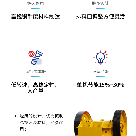
经久耐用
腔型设计
高锰钢耐磨材料制造
排料口调整方便灵活
运行成本低
设备节能
低转速，高稳定性、
单机节能15%~30%
大产量
经典的设计、优秀的制
造技术及材料，经久耐
用；