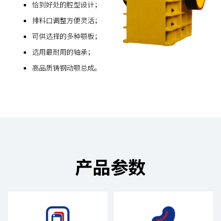
恰到好处的腔型设计；
排料口调整方便灵活；
可供选择的多种颚板；
选用最耐用的轴承；
高品质铸钢动颚总成。
产品参数