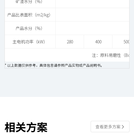
矿渣水分（%）
产品比表面积（m2/kg）
产品水分（%）
主电机功率（kW）
280
400
500
注：原料易磨性（Bond
* 以上数据仅供参考，具体信息请参照产品实物或产品说明书。
相关方案
查看更多方案