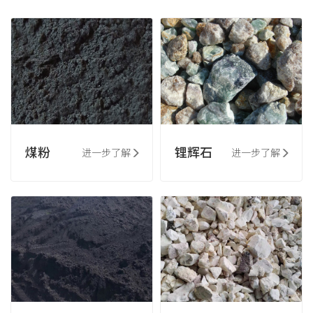
煤粉
锂辉石
进一步了解
进一步了解