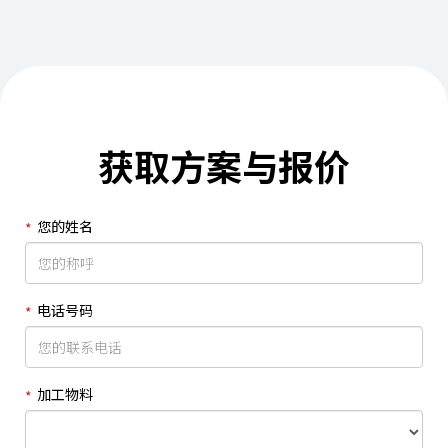
获取方案与报价
您的姓名
电话号码
加工物料