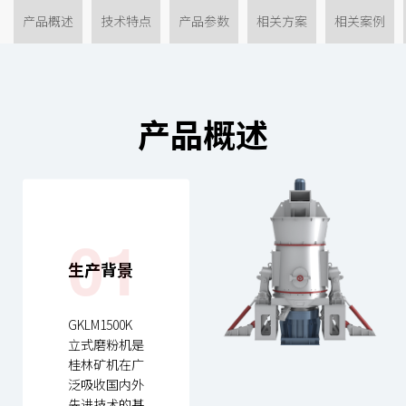
产品概述
技术特点
产品参数
相关方案
相关案例
产品概述
01
生产背景
GKLM1500K
立式磨粉机是
桂林矿机在广
泛吸收国内外
先进技术的基