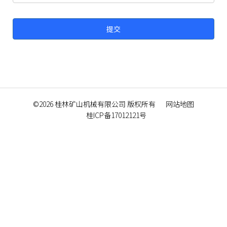
©2026
桂林矿山机械有限公司
版权所有
网站地图
桂ICP备17012121号