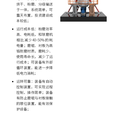
烘干、粉磨、分级输送
于一体，系统简单，可
露天布置，投资建设成
本较低；
运行成本低：粉磨效率
高、电耗低，和球磨机
相比减少40~50%的耗
电量；磨辊、衬板为高
铬耐磨材质，磨耗少、
使用寿命长，减少了运
行成本；可装备有外部
循环装置，能进一步降
低电力消耗；
运转可靠：装备有自动
控制装置，可实现远程
控制，操作简单；装备
有防止磨辊与衬板接触
的限位装置，能有效保
护设备；