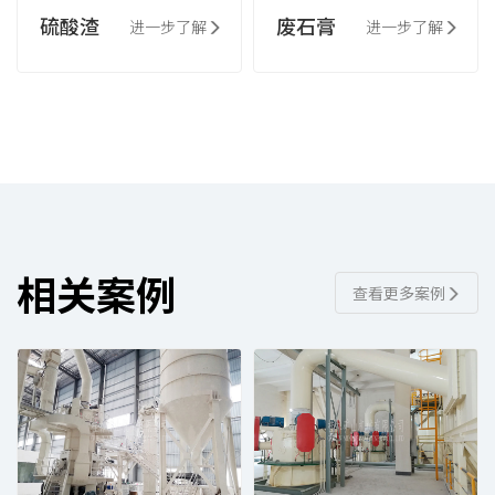
硫酸渣
废石膏
进一步了解
进一步了解
相关案例
查看更多案例