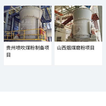
贵州喷吹煤粉制备项
山西烟煤磨粉项目
目