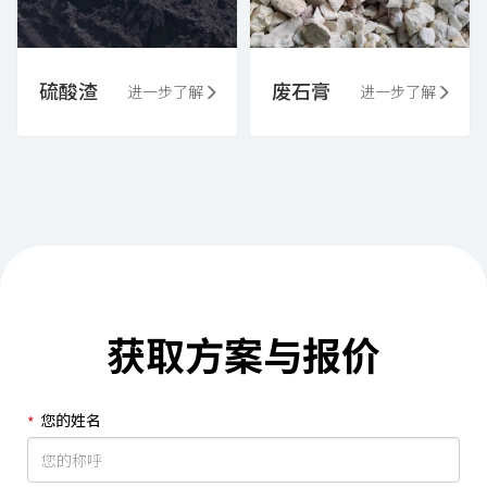
硫酸渣
废石膏
进一步了解
进一步了解
获取方案与报价
您的姓名