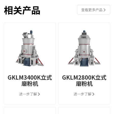
相关产品
查看更多产品
GKLM3400K立式
GKLM2800K立式
磨粉机
磨粉机
进一步了解
进一步了解