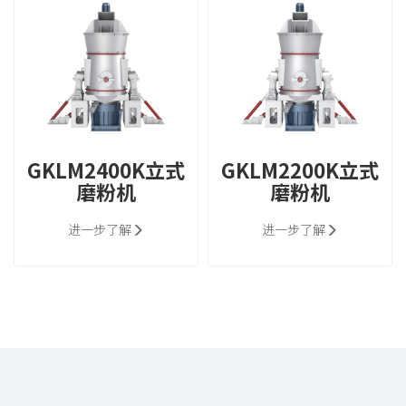
GKLM2400K立式
GKLM2200K立式
磨粉机
磨粉机
进一步了解
进一步了解