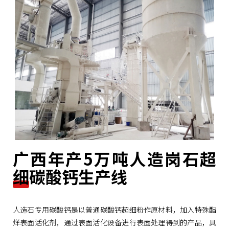
广西年产5万吨人造岗石超
细碳酸钙生产线
人造石专用碳酸钙是以普通碳酸钙超细粉作原材料，加入特殊酯
烊表面活化剂，通过表面活化设备进行表面处理得到的产品，具