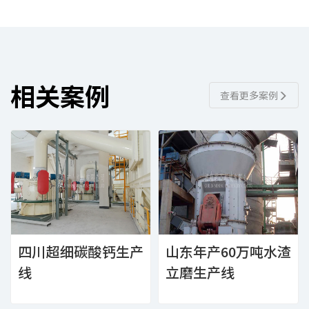
相关案例
查看更多案例
四川超细碳酸钙生产
山东年产60万吨水渣
线
立磨生产线