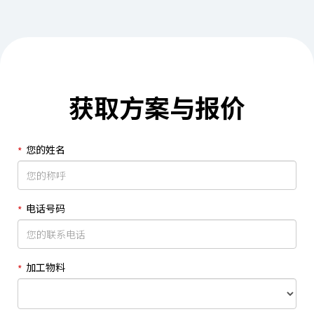
获取方案与报价
您的姓名
电话号码
加工物料