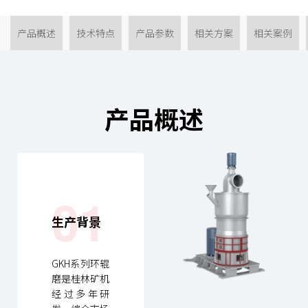
产品概述
技术特点
产品参数
相关方案
相关案例
产品概述
01
生产背景
GKH系列环辊
磨是桂林矿机
经过多年研