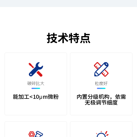
技术特点
破碎比大
粒度好
能加工<10μm微粉
内置分级机构，依需
无极调节细度