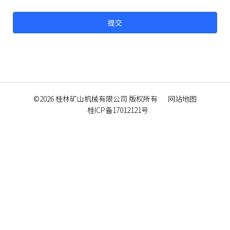
©2026
桂林矿山机械有限公司
版权所有
网站地图
桂ICP备17012121号