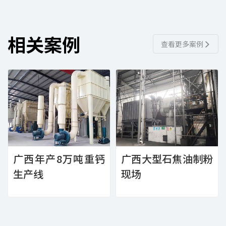
相关案例
查看更多案例
广西年产8万吨重钙
广西大型石焦油制粉
生产线
现场