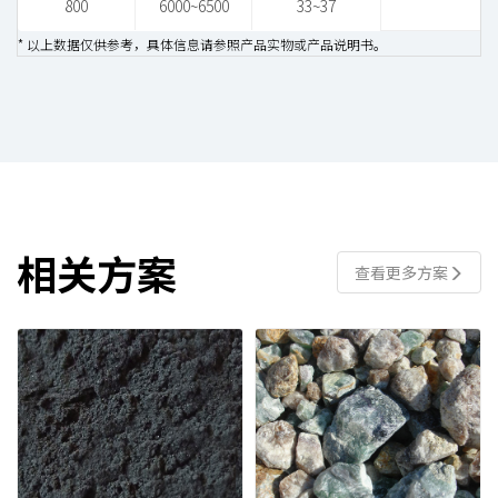
800
6000~6500
33~37
* 以上数据仅供参考，具体信息请参照产品实物或产品说明书。
相关方案
查看更多方案