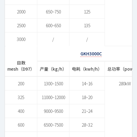
2000
650~750
125
2500
600~650
135
3000
/
/
GKH3000C
目数
mesh（D97）
产量（kg/h）
电耗（kwh/h）
总功率（powe
200
1300~1500
14~16
280kW
325
11000~12000
18~20
400
9000~9500
21~24
600
6500~7500
28~32