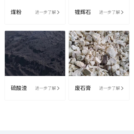
煤粉
锂辉石
进一步了解
进一步了解
硫酸渣
废石膏
进一步了解
进一步了解