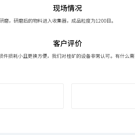
现场情况
行研磨，研磨后的物料进入收集器，成品粒度为1200目。
客户评价
损件损耗小且更换方便，我们对桂矿的设备非常认可。有什么