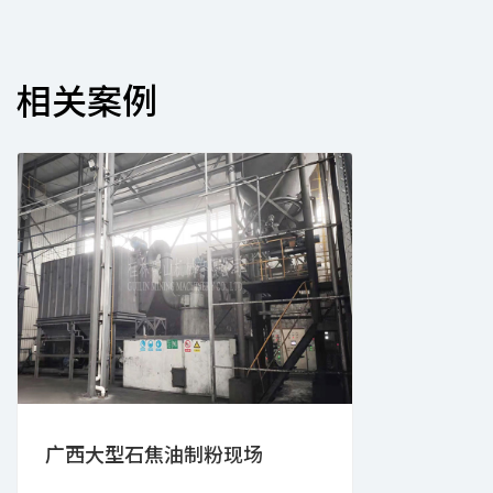
相关案例
广西大型石焦油制粉现场