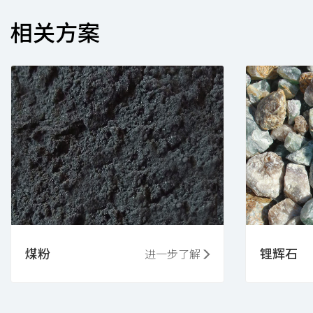
相关方案
煤粉
锂辉石
进一步了解