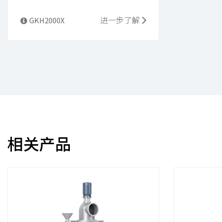
进一步了解
GKH2000X
相关产品