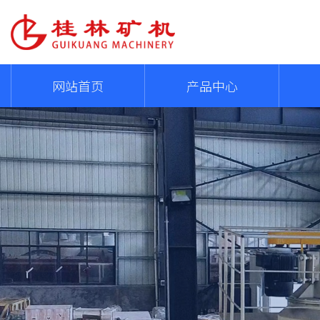
网站首页
产品中心