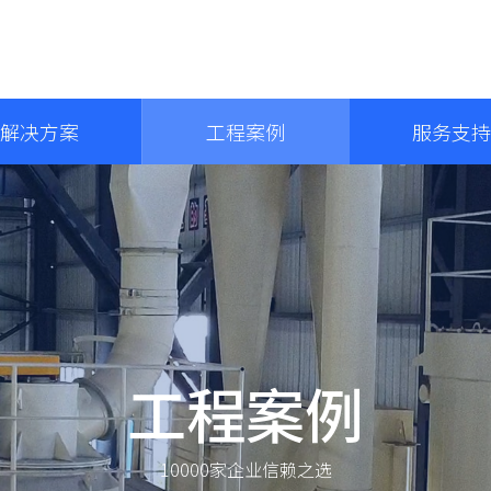
解决方案
工程案例
服务支持
工程案例
10000家企业信赖之选