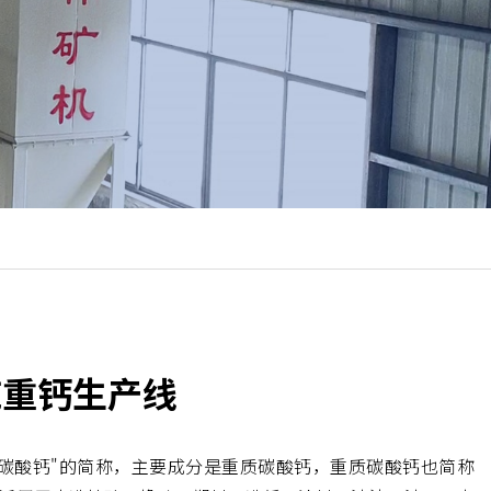
吨重钙生产线
碳酸钙"的简称，主要成分是重质碳酸钙，重质碳酸钙也简称