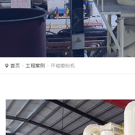
首页
工程案例
环辊磨粉机