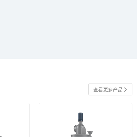
查看更多产品