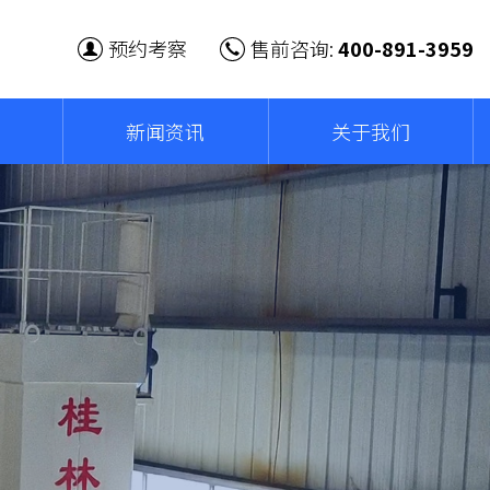
预约考察
售前咨询:
400-891-3959
新闻资讯
关于我们