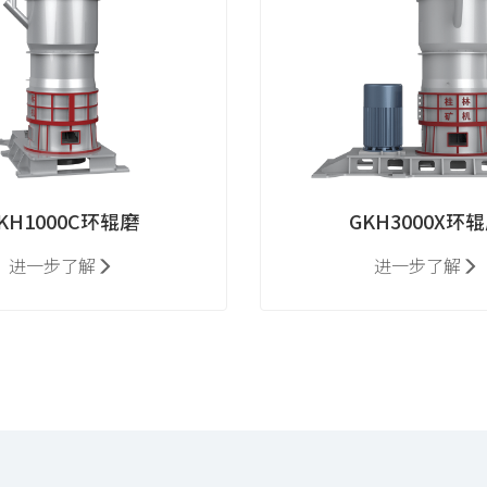
KH1000C环辊磨
GKH3000X环
进一步了解
进一步了解