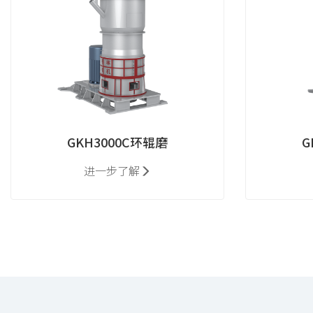
GKH3000C环辊磨
G
进一步了解