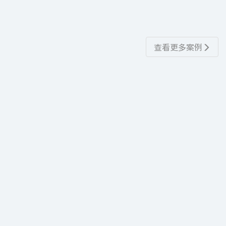
查看更多案例