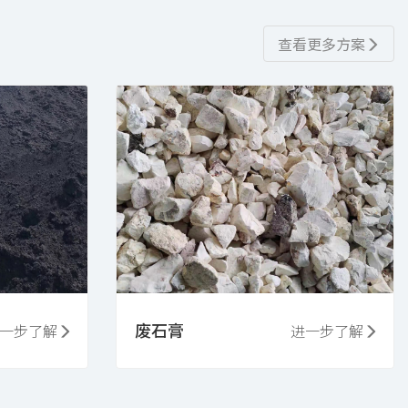
查看更多方案
废石膏
一步了解
进一步了解