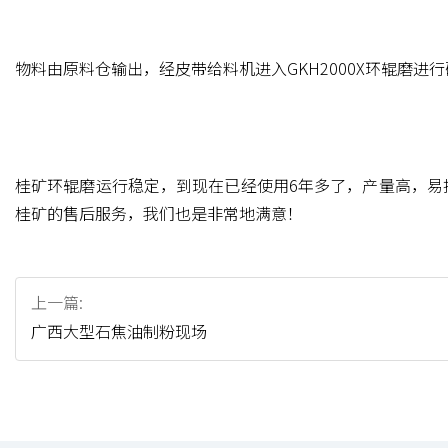
物料由原料仓输出，经皮带给料机进入GKH2000X环辊磨进
桂矿环辊磨运行稳定，到现在已经使用6年多了，产量高，易
桂矿的售后服务，我们也是非常地满意！
上一篇:
广西大型石焦油制粉现场