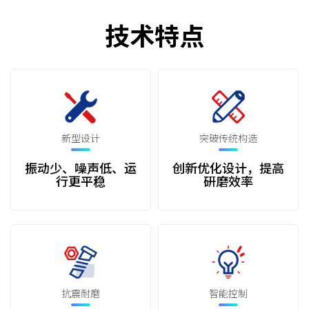
技术特点
新型设计
突破传统构造
振动少、噪声低、运
创新优化设计，提高
行更平稳
研磨效率
抗震耐磨
智能控制