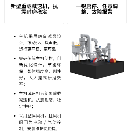
新型重载减速机，抗
一键启停、任意调
震耐磨稳定
整、故障报警
主机采用综合减震设
计，振动少、噪声低，
运行更平稳、更可靠；
突破传统主机结构，创
新优化设计，节能环
保，整体强度高、刚性
好，大大提高研磨效
率；
主机减速机为新型重载
减速机，抗震耐磨，稳
定性好；
采用整体风机，且风机
阀门为电动 / 气动控
制，安装维护更便捷；