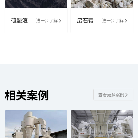
硫酸渣
废石膏
进一步了解
进一步了解
相关案例
查看更多案例