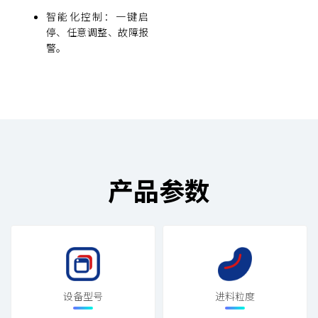
智能化控制：一键启
停、任意调整、故障报
警。
产品参数
设备型号
进料粒度