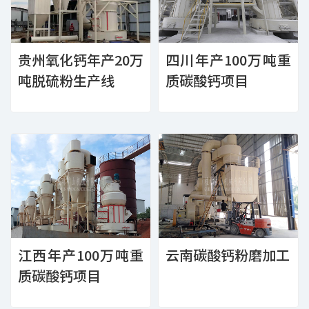
贵州氧化钙年产20万
四川年产100万吨重
吨脱硫粉生产线
质碳酸钙项目
江西年产100万吨重
云南碳酸钙粉磨加工
质碳酸钙项目