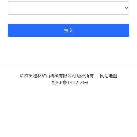
©2026
桂林矿山机械有限公司
版权所有
网站地图
桂ICP备17012121号