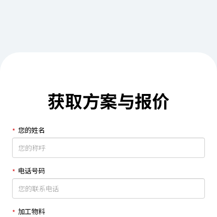
获取方案与报价
您的姓名
电话号码
加工物料