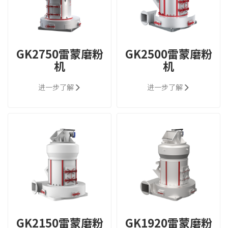
GK2750雷蒙磨粉
GK2500雷蒙磨粉
机
机
进一步了解
进一步了解
GK2150雷蒙磨粉
GK1920雷蒙磨粉