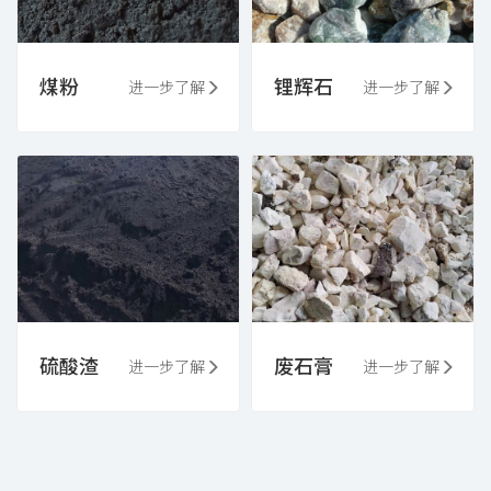
煤粉
锂辉石
进一步了解
进一步了解
硫酸渣
废石膏
进一步了解
进一步了解