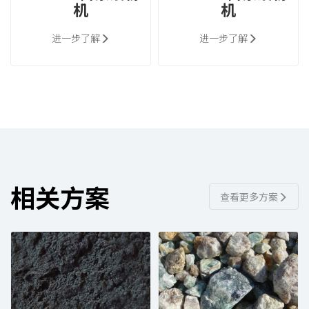
机
机
进一步了解
进一步了解
相关方案
查看更多方案