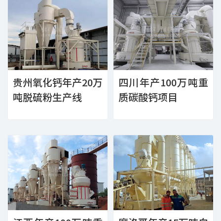
贵州氧化钙年产20万
四川年产100万吨重
吨脱硫粉生产线
质碳酸钙项目