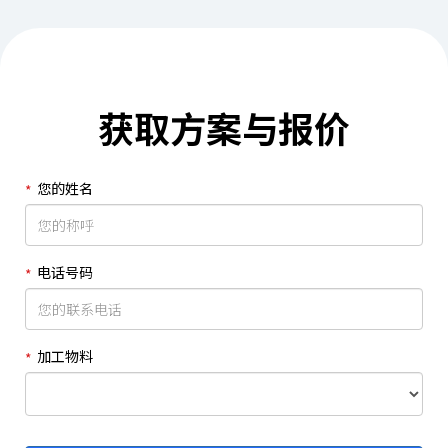
获取方案与报价
您的姓名
电话号码
加工物料