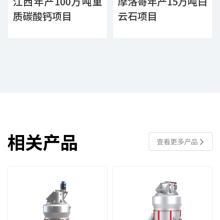
江西年产100万吨重
摩洛哥年产15万吨白
质碳酸钙项目
云石项目
相关产品
查看更多产品