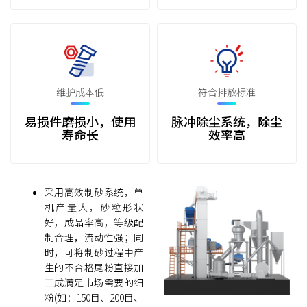
维护成本低
符合排放标准
易损件磨损小，使用
脉冲除尘系统，除尘
寿命长
效率高
采用高效制砂系统，单
机产量大，砂粒形状
好，成品率高，等级配
制合理，流动性强；同
时，可将制砂过程中产
生的不合格尾粉直接加
工成满足市场需要的细
粉(如：150目、200目、