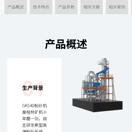
产品概述
技术特点
产品参数
相关方案
相关案例
产品概述
01
生产背景
GKS40制砂机
是桂林矿机十
年磨一剑，自
主研发新型高
端制砂系统，