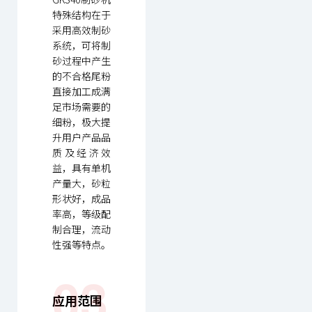
特殊结构在于
采用高效制砂
系统，可将制
砂过程中产生
的不合格尾粉
直接加工成满
足市场需要的
细粉，极大提
升用户产品品
质及经济效
益，具有单机
产量大，砂粒
形状好，成品
率高，等级配
制合理，流动
性强等特点。
03
应用范围