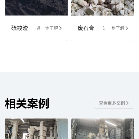
硫酸渣
废石膏
进一步了解
进一步了解
相关案例
查看更多案例