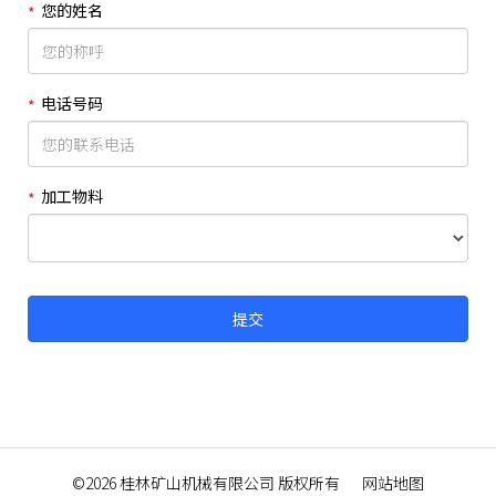
您的姓名
电话号码
加工物料
©2026
桂林矿山机械有限公司
版权所有
网站地图