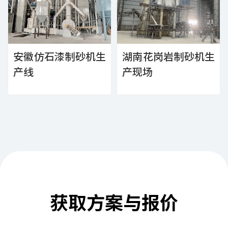
安徽仿石漆制砂机生
湖南花岗岩制砂机生
产线
产现场
获取方案与报价