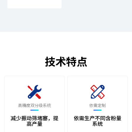
技术特点
高精度双分级系统
依需定制
减少振动筛堵塞，提
依需生产不同含粉量
高产量
系统