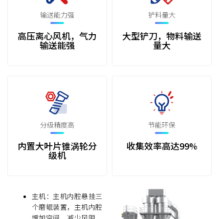
输送能力强
铲料量大
高压离心风机，气力
大型铲刀，物料输送
输送能强
量大
分级精度高
节能环保
内置大叶片锥涡轮分
收集效率高达99%
级机
主机：主机内腔悬挂三
个磨辊装置，主机内腔
增加空间，减少风阻，