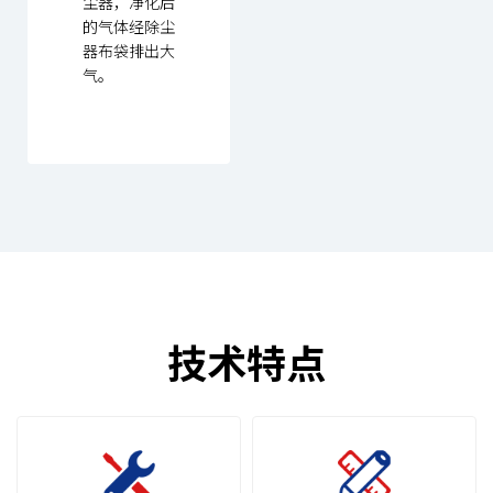
尘器，净化后
的气体经除尘
器布袋排出大
气。
技术特点