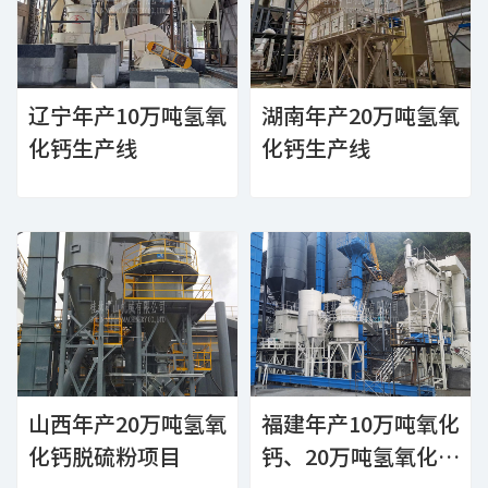
辽宁年产10万吨氢氧
湖南年产20万吨氢氧
化钙生产线
化钙生产线
山西年产20万吨氢氧
福建年产10万吨氧化
化钙脱硫粉项目
钙、20万吨氢氧化钙