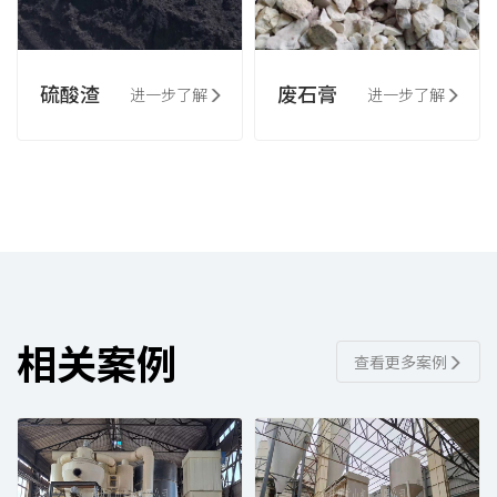
硫酸渣
废石膏
进一步了解
进一步了解
相关案例
查看更多案例