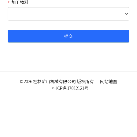
加工物料
©2026
桂林矿山机械有限公司
版权所有
网站地图
桂ICP备17012121号