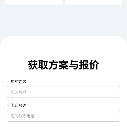
生产线
获取方案与报价
您的姓名
电话号码