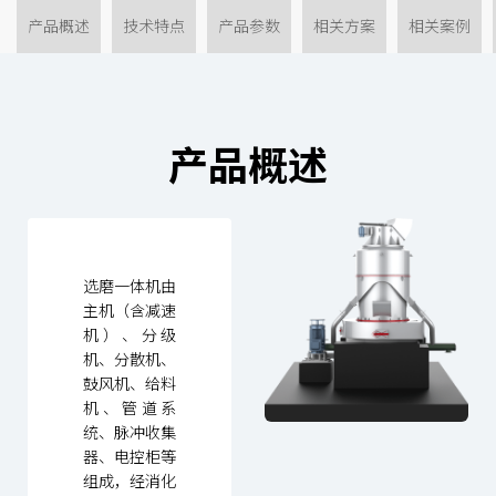
产品概述
技术特点
产品参数
相关方案
相关案例
产品概述
选磨一体机由
主机（含减速
机）、分级
机、分散机、
鼓风机、给料
机、管道系
统、脉冲收集
器、电控柜等
组成，经消化