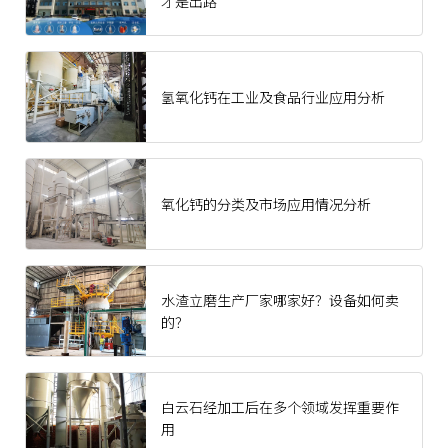
才是出路
氢氧化钙在工业及食品行业应用分析
氧化钙的分类及市场应用情况分析
水渣立磨生产厂家哪家好？设备如何卖
的？
‍白云石经加工后在多个领域发挥重要作
用