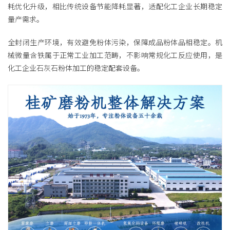
耗优化升级，相比传统设备节能降耗显著，适配化工企业长期稳定
量产需求。
全封闭生产环境，有效避免粉体污染，保障成品粉体品相稳定。机
械微量含铁属于正常工业加工范畴，不影响常规化工反应使用，是
化工企业石灰石粉体加工的稳定配套设备。