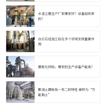
水渣立磨生产厂家哪家好？设备如何卖
的？
‍白云石经加工后在多个领域发挥重要作
用
磨氧化钙粉，哪家的生产设备产能高？
膨润土拥有独一无二的特性 被称为“万
能黏土”