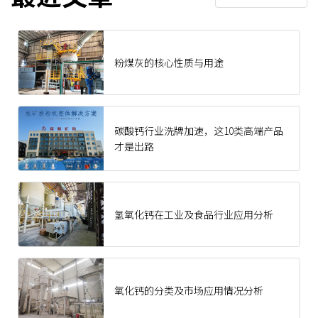
粉煤灰的核心性质与用途
碳酸钙行业洗牌加速，这10类高端产品
才是出路
氢氧化钙在工业及食品行业应用分析
氧化钙的分类及市场应用情况分析