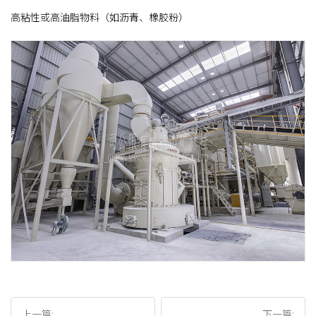
高粘性或高油脂物料（如沥青、橡胶粉）
上一篇:
下一篇: