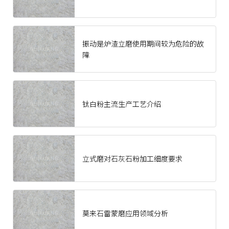
振动是炉渣立磨使用期间较为危险的故
障
钛白粉主流生产工艺介绍
立式磨对石灰石粉加工细度要求
莫来石雷蒙磨应用领域分析