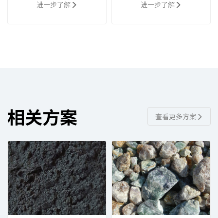
进一步了解
进一步了解
相关方案
查看更多方案