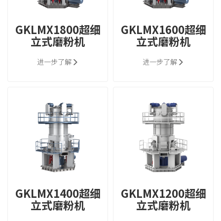
GKLMX1800超细
GKLMX1600超细
立式磨粉机
立式磨粉机
进一步了解
进一步了解
GKLMX1400超细
GKLMX1200超细
立式磨粉机
立式磨粉机