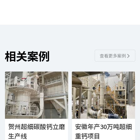
相关案例
查看更多案例
贺州超细碳酸钙立磨
安徽年产30万吨超细
生产线
重钙项目