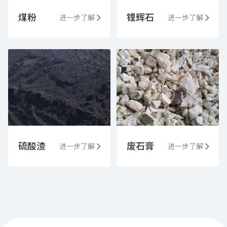
煤粉
锂辉石
进一步了解
进一步了解
硫酸渣
废石膏
进一步了解
进一步了解