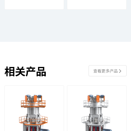
相关产品
查看更多产品