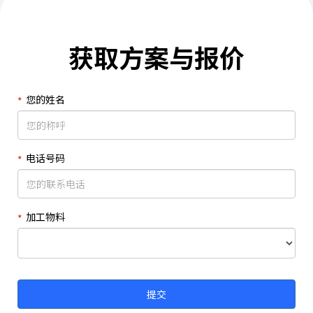
获取方案与报价
您的姓名
电话号码
加工物料